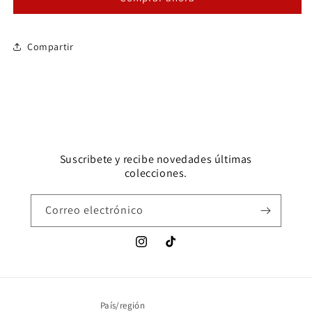
Compartir
Suscribete y recibe novedades últimas
colecciones.
Correo electrónico
Instagram
TikTok
País/región